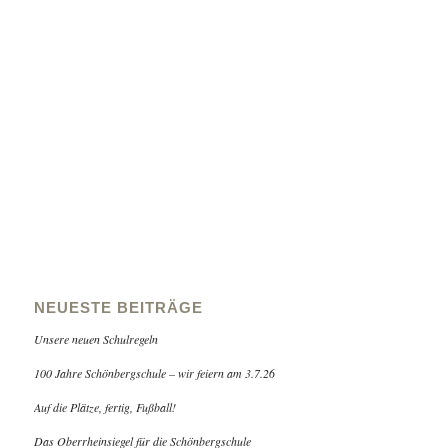
NEUESTE BEITRÄGE
Unsere neuen Schulregeln
100 Jahre Schönbergschule – wir feiern am 3.7.26
Auf die Plätze, fertig, Fußball!
Das Oberrheinsiegel für die Schönbergschule