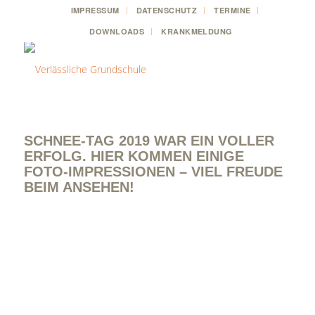
IMPRESSUM
DATENSCHUTZ
TERMINE
DOWNLOADS
KRANKMELDUNG
SCHNEE-TAG 2019 WAR EIN VOLLER
ERFOLG. HIER KOMMEN EINIGE
FOTO-IMPRESSIONEN – VIEL FREUDE
BEIM ANSEHEN!