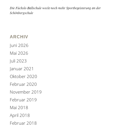
Die Füchsle-Ballschule weckt noch mehr Sportbegeisterung an der
Schönbergschule
ARCHIV
Juni 2026
Mai 2026
Juli 2023
Januar 2021
Oktober 2020
Februar 2020
November 2019
Februar 2019
Mai 2018
April 2018
Februar 2018