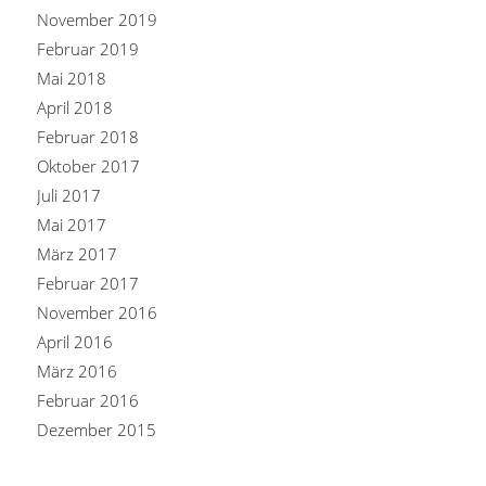
November 2019
Februar 2019
Mai 2018
April 2018
Februar 2018
Oktober 2017
Juli 2017
Mai 2017
März 2017
Februar 2017
November 2016
April 2016
März 2016
Februar 2016
Dezember 2015