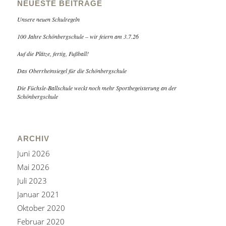
NEUESTE BEITRÄGE
Unsere neuen Schulregeln
100 Jahre Schönbergschule – wir feiern am 3.7.26
Auf die Plätze, fertig, Fußball!
Das Oberrheinsiegel für die Schönbergschule
Die Füchsle-Ballschule weckt noch mehr Sportbegeisterung an der
Schönbergschule
ARCHIV
Juni 2026
Mai 2026
Juli 2023
Januar 2021
Oktober 2020
Februar 2020